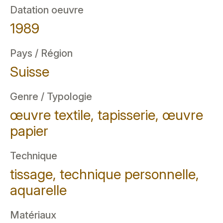
Datation oeuvre
1989
Pays / Région
Suisse
Genre / Typologie
œuvre textile, tapisserie, œuvre
papier
Technique
tissage, technique personnelle,
aquarelle
Matériaux