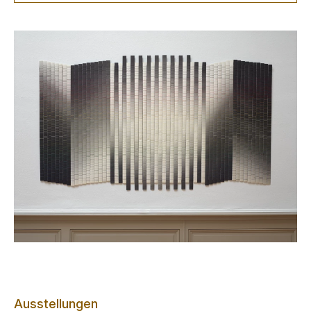
Ausstellungen