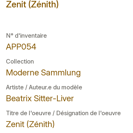
Zenit (Zénith)
N° d'inventaire
APP054
Collection
Moderne Sammlung
Artiste / Auteur.e du modèle
Beatrix Sitter-Liver
Titre de l'oeuvre / Désignation de l'oeuvre
Zenit (Zénith)