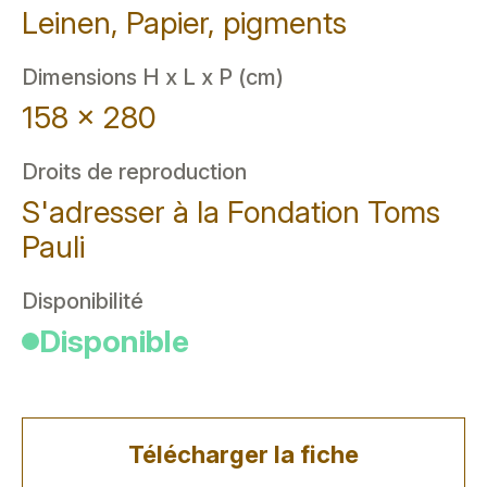
Leinen, Papier, pigments
Dimensions H x L x P (cm)
158 x 280
Droits de reproduction
S'adresser à la Fondation Toms
Pauli
Disponibilité
Disponible
Télécharger la fiche