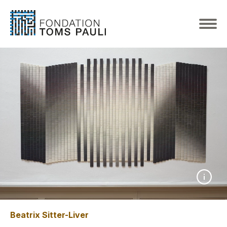
Beatrix Sitter-Liver