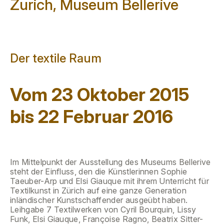
Zurich, Museum Bellerive
Der textile Raum
Vom 23 Oktober 2015
bis 22 Februar 2016
Im Mittelpunkt der Ausstellung des Museums Bellerive
steht der Einfluss, den die Künstlerinnen Sophie
Taeuber-Arp und Elsi Giauque mit ihrem Unterricht für
Textilkunst in Zürich auf eine ganze Generation
inländischer Kunstschaffender ausgeübt haben.
Leihgabe 7 Textilwerken von Cyril Bourquin, Lissy
Funk, Elsi Giauque, Françoise Ragno, Beatrix Sitter-