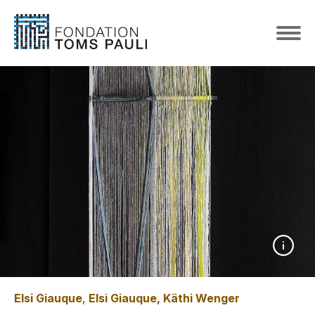
Elsi Giauque
,
Elsi Giauque, Käthi Wenger