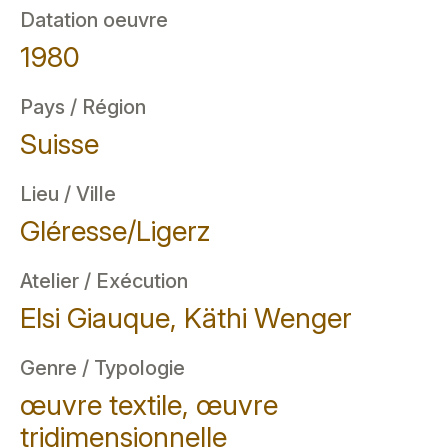
Datation oeuvre
1980
Pays / Région
Suisse
Lieu / Ville
Gléresse/Ligerz
Atelier / Exécution
Elsi Giauque, Käthi Wenger
Genre / Typologie
œuvre textile, œuvre
tridimensionnelle