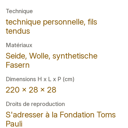
Technique
technique personnelle, fils
tendus
Matériaux
Seide, Wolle, synthetische
Fasern
Dimensions H x L x P (cm)
220 x 28 x 28
Droits de reproduction
S'adresser à la Fondation Toms
Pauli