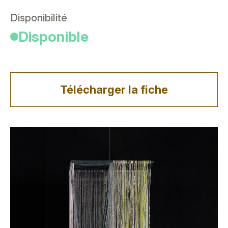
Disponibilité
Disponible
Télécharger la fiche