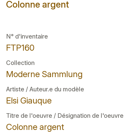
Colonne argent
N° d'inventaire
FTP160
Collection
Moderne Sammlung
Artiste / Auteur.e du modèle
Elsi Giauque
Titre de l'oeuvre / Désignation de l'oeuvre
Colonne argent