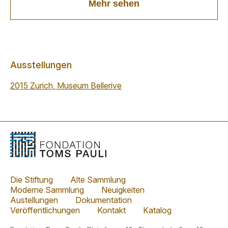
Mehr sehen
Ausstellungen
2015 Zurich, Museum Bellerive
Die Stiftung
Alte Sammlung
Moderne Sammlung
Neuigkeiten
Austellungen
Dokumentation
Veröffentlichungen
Kontakt
Katalog