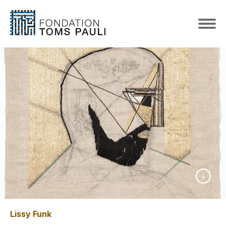
Lissy Funk