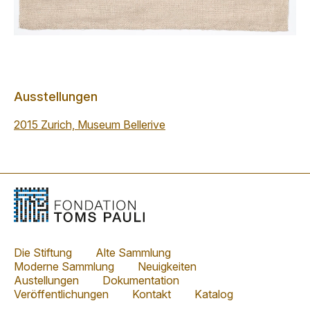
Ausstellungen
2015 Zurich, Museum Bellerive
Die Stiftung
Alte Sammlung
Moderne Sammlung
Neuigkeiten
Austellungen
Dokumentation
Veröffentlichungen
Kontakt
Katalog