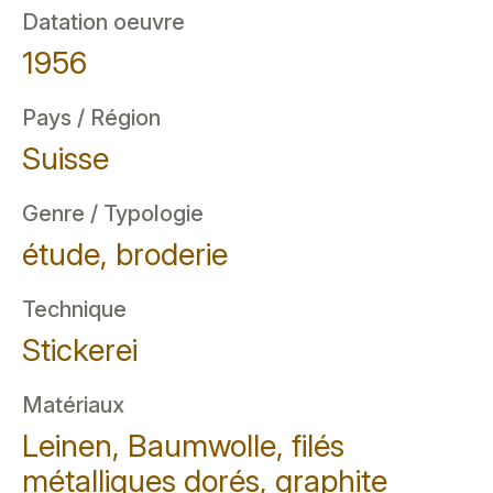
Datation oeuvre
1956
Pays / Région
Suisse
Genre / Typologie
étude, broderie
Technique
Stickerei
Matériaux
Leinen, Baumwolle, filés
métalliques dorés, graphite