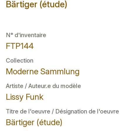
Bärtiger (étude)
N° d'inventaire
FTP144
Collection
Moderne Sammlung
Artiste / Auteur.e du modèle
Lissy Funk
Titre de l'oeuvre / Désignation de l'oeuvre
Bärtiger (étude)