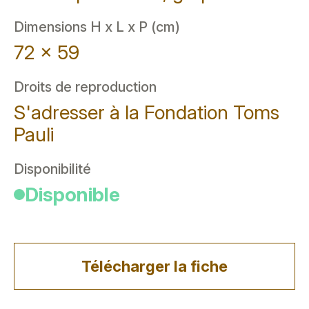
Dimensions H x L x P (cm)
72 x 59
Droits de reproduction
S'adresser à la Fondation Toms
Pauli
Disponibilité
Disponible
Télécharger la fiche