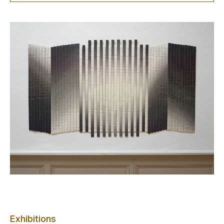
Exhibitions