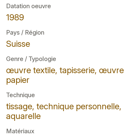
Datation oeuvre
1989
Pays / Région
Suisse
Genre / Typologie
œuvre textile, tapisserie, œuvre
papier
Technique
tissage, technique personnelle,
aquarelle
Matériaux