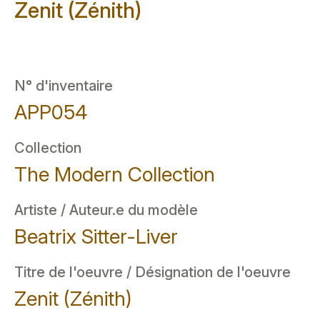
Zenit (Zénith)
N° d'inventaire
APP054
Collection
The Modern Collection
Artiste / Auteur.e du modèle
Beatrix Sitter-Liver
Titre de l'oeuvre / Désignation de l'oeuvre
Zenit (Zénith)