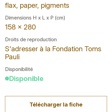
flax, paper, pigments
Dimensions H x L x P (cm)
158 x 280
Droits de reproduction
S'adresser à la Fondation Toms
Pauli
Disponibilité
Disponible
Télécharger la fiche