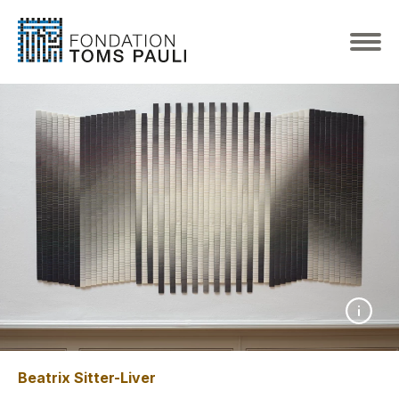
Beatrix Sitter-Liver