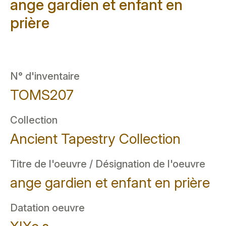
ange gardien et enfant en
prière
N° d'inventaire
TOMS207
Collection
Ancient Tapestry Collection
Titre de l'oeuvre / Désignation de l'oeuvre
ange gardien et enfant en prière
Datation oeuvre