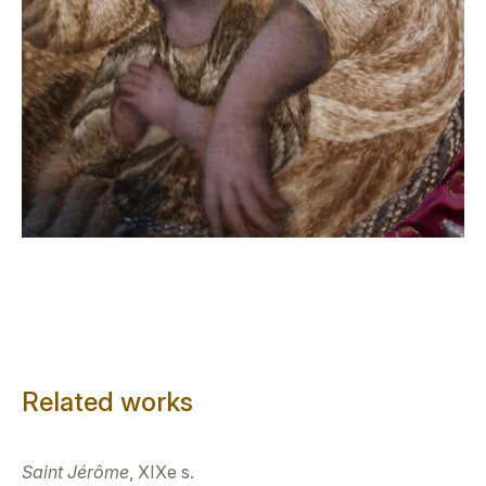
Related works
Saint Jérôme
, XIXe s.