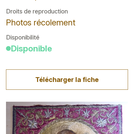
Droits de reproduction
Photos récolement
Disponibilité
Disponible
Télécharger la fiche