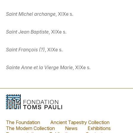
Saint Michel archange
, XIXe s.
Saint Jean Baptiste
, XIXe s.
Saint François (?)
, XIXe s.
Sainte Anne et la Vierge Marie
, XIXe s.
The Foundation
Ancient Tapestry Collection
The Modern Collection
News
Exhibitions