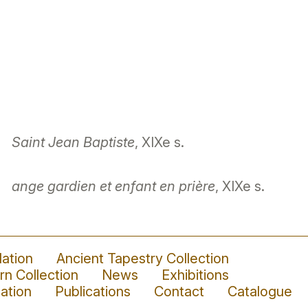
Saint Jean Baptiste
, XIXe s.
ange gardien et enfant en prière
, XIXe s.
ation
Ancient Tapestry Collection
n Collection
News
Exhibitions
ation
Publications
Contact
Catalogue