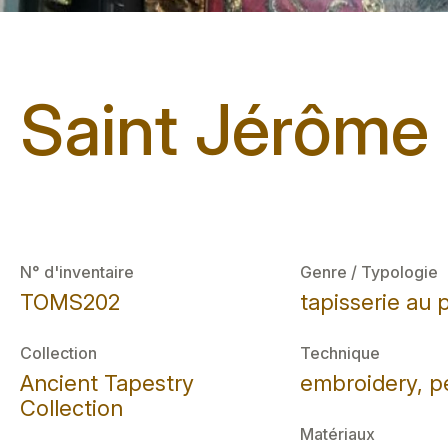
Saint Jérôme
N° d'inventaire
Genre / Typologie
TOMS202
tapisserie au 
Collection
Technique
Ancient Tapestry
embroidery, p
Collection
Matériaux