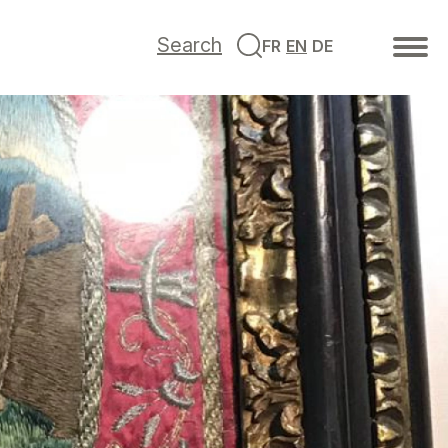
Search
FR
EN
DE