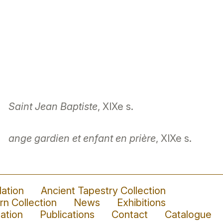
Saint Jean Baptiste
, XIXe s.
ange gardien et enfant en prière
, XIXe s.
ation
Ancient Tapestry Collection
n Collection
News
Exhibitions
ation
Publications
Contact
Catalogue