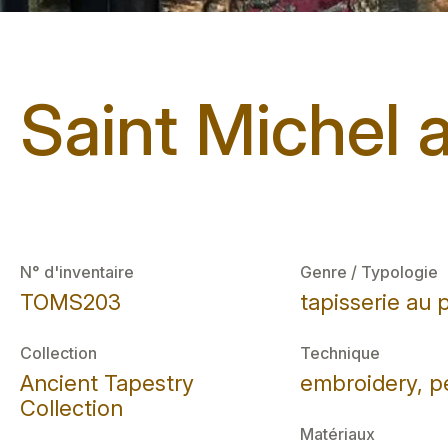
Saint Michel 
N° d'inventaire
Genre / Typologie
TOMS203
tapisserie au 
Collection
Technique
Ancient Tapestry
embroidery, p
Collection
Matériaux