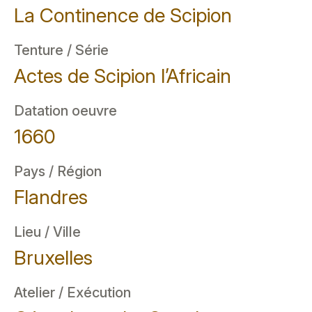
La Continence de Scipion
Tenture / Série
Actes de Scipion l’Africain
Datation oeuvre
1660
Pays / Région
Flandres
Lieu / Ville
Bruxelles
Atelier / Exécution