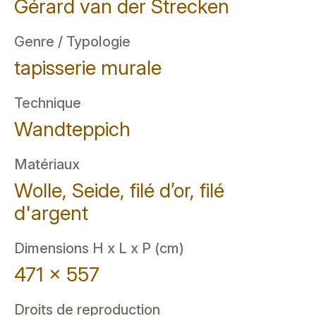
Gérard van der Strecken
Genre / Typologie
tapisserie murale
Technique
Wandteppich
Matériaux
Wolle, Seide, filé d’or, filé
d'argent
Dimensions H x L x P (cm)
471 x 557
Droits de reproduction