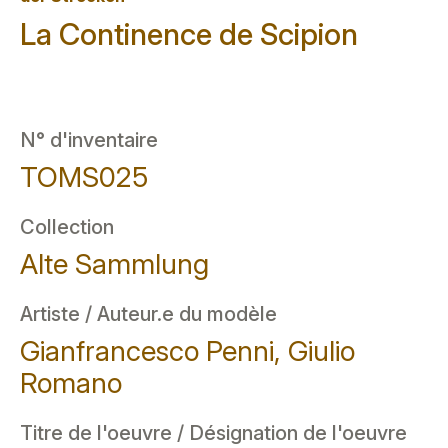
La Continence de Scipion
N° d'inventaire
TOMS025
Collection
Alte Sammlung
Artiste / Auteur.e du modèle
Gianfrancesco Penni, Giulio
Romano
Titre de l'oeuvre / Désignation de l'oeuvre