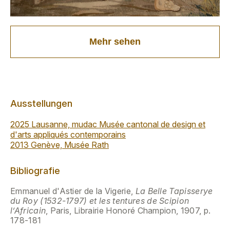
Mehr sehen
Ausstellungen
2025 Lausanne, mudac Musée cantonal de design et
d'arts appliqués contemporains
2013 Genève, Musée Rath
Bibliografie
Emmanuel d'Astier de la Vigerie,
La Belle Tapisserye
du Roy (1532-1797) et les tentures de Scipion
l’Africain
, Paris, Librairie Honoré Champion, 1907, p.
178-181