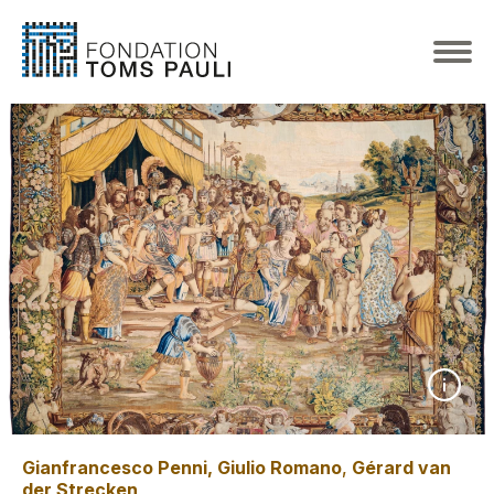
Gianfrancesco Penni, Giulio Romano
,
Gérard van
der Strecken