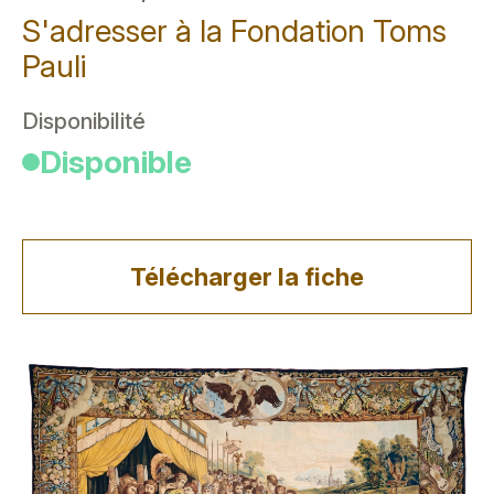
S'adresser à la Fondation Toms
Pauli
Disponibilité
Disponible
Télécharger la fiche