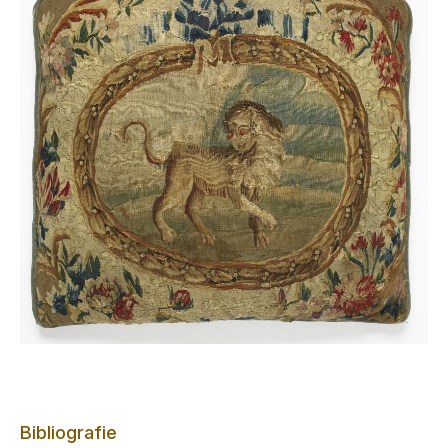
Bibliografie