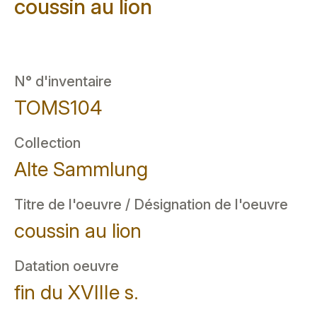
coussin au lion
N° d'inventaire
TOMS104
Collection
Alte Sammlung
Titre de l'oeuvre / Désignation de l'oeuvre
coussin au lion
Datation oeuvre
fin du XVIIIe s.