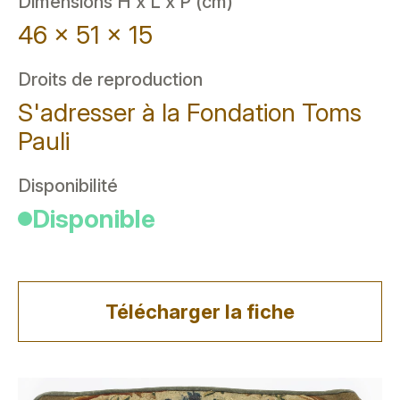
Dimensions H x L x P (cm)
46 x 51 x 15
Droits de reproduction
S'adresser à la Fondation Toms
Pauli
Disponibilité
Disponible
Télécharger la fiche