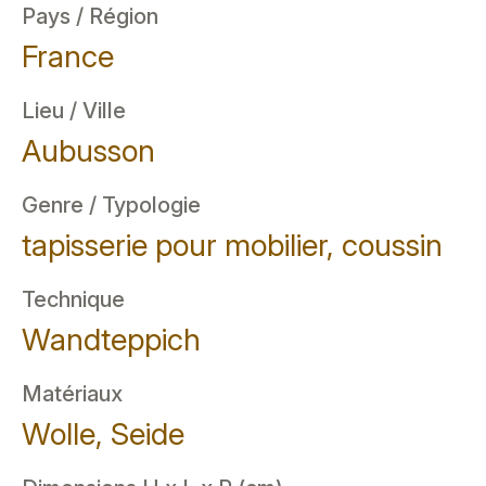
Pays / Région
France
Lieu / Ville
Aubusson
Genre / Typologie
tapisserie pour mobilier, coussin
Technique
Wandteppich
Matériaux
Wolle, Seide