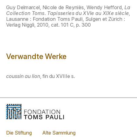
Guy Delmarcel, Nicole de Reyniès, Wendy Hefford,
La
Collection Toms. Tapisseries du XVIe au XIXe siècle
,
Lausanne : Fondation Toms Pauli, Sulgen et Zürich :
Verlag Niggli, 2010, cat. 101 C, p. 300
Verwandte Werke
coussin au lion
, fin du XVIIIe s.
Die Stiftung
Alte Sammlung