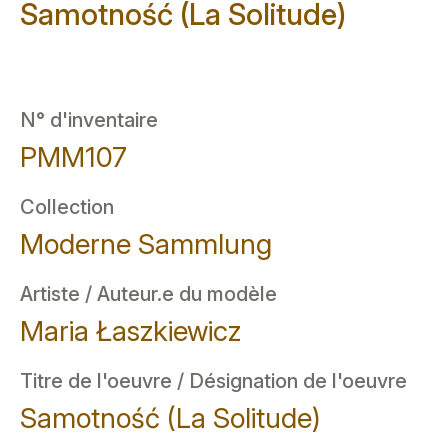
Samotność (La Solitude)
N° d'inventaire
PMM107
Collection
Moderne Sammlung
Artiste / Auteur.e du modèle
Maria Łaszkiewicz
Titre de l'oeuvre / Désignation de l'oeuvre
Samotność (La Solitude)