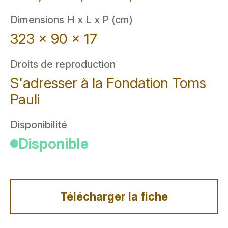
Dimensions H x L x P (cm)
323 x 90 x 17
Droits de reproduction
S'adresser à la Fondation Toms
Pauli
Disponibilité
Disponible
Télécharger la fiche