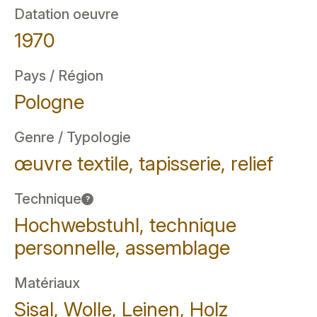
Datation oeuvre
1970
Pays / Région
Pologne
Genre / Typologie
œuvre textile, tapisserie, relief
Technique
?
Hochwebstuhl, technique
personnelle, assemblage
Matériaux
Sisal, Wolle, Leinen, Holz