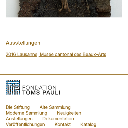
Ausstellungen
2016 Lausanne, Musée cantonal des Beaux-Arts
Die Stiftung
Alte Sammlung
Moderne Sammlung
Neuigkeiten
Austellungen
Dokumentation
Veröffentlichungen
Kontakt
Katalog