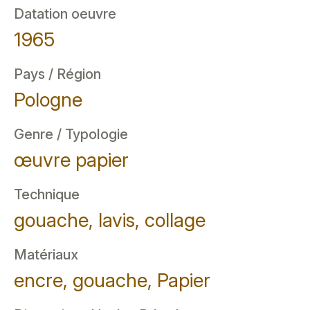
Datation oeuvre
1965
Pays / Région
Pologne
Genre / Typologie
œuvre papier
Technique
gouache, lavis, collage
Matériaux
encre, gouache, Papier