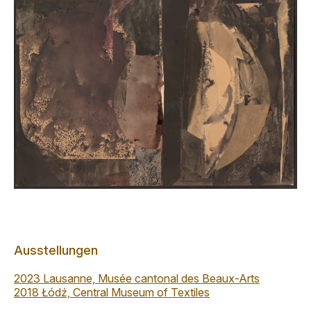
Ausstellungen
2023 Lausanne, Musée cantonal des Beaux-Arts
2018 Łódź, Central Museum of Textiles