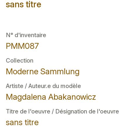
sans titre
N° d'inventaire
PMM087
Collection
Moderne Sammlung
Artiste / Auteur.e du modèle
Magdalena Abakanowicz
Titre de l'oeuvre / Désignation de l'oeuvre
sans titre