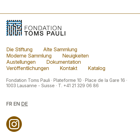
Die Stiftung
Alte Sammlung
Moderne Sammlung
Neuigkeiten
Austellungen
Dokumentation
Veröffentlichungen
Kontakt
Katalog
Fondation Toms Pauli · Plateforme 10 · Place de la Gare 16 ·
1003 Lausanne - Suisse · T. +41 21 329 06 86
FR
EN
DE