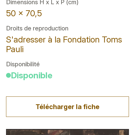
Dimensions H x L x P (cm)
50 x 70,5
Droits de reproduction
S'adresser à la Fondation Toms
Pauli
Disponibilité
Disponible
Télécharger la fiche