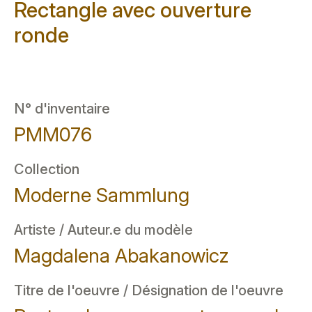
Rectangle avec ouverture
ronde
N° d'inventaire
PMM076
Collection
Moderne Sammlung
Artiste / Auteur.e du modèle
Magdalena Abakanowicz
Titre de l'oeuvre / Désignation de l'oeuvre