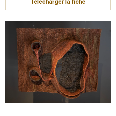
Télécharger la fiche