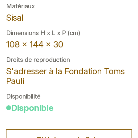
Matériaux
Sisal
Dimensions H x L x P (cm)
108 x 144 x 30
Droits de reproduction
S'adresser à la Fondation Toms
Pauli
Disponibilité
Disponible