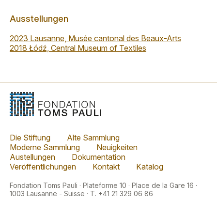
Ausstellungen
2023 Lausanne, Musée cantonal des Beaux-Arts
2018 Łódź, Central Museum of Textiles
Die Stiftung
Alte Sammlung
Moderne Sammlung
Neuigkeiten
Austellungen
Dokumentation
Veröffentlichungen
Kontakt
Katalog
Fondation Toms Pauli · Plateforme 10 · Place de la Gare 16 ·
1003 Lausanne - Suisse · T. +41 21 329 06 86