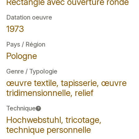
Rectangle avec ouverture ronde
Datation oeuvre
1973
Pays / Région
Pologne
Genre / Typologie
œuvre textile, tapisserie, œuvre
tridimensionnelle, relief
Technique
?
Hochwebstuhl, tricotage,
technique personnelle