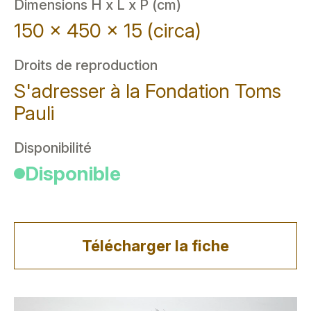
Dimensions H x L x P (cm)
150 x 450 x 15 (circa)
Droits de reproduction
S'adresser à la Fondation Toms
Pauli
Disponibilité
Disponible
Télécharger la fiche