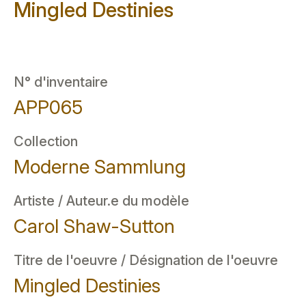
Mingled Destinies
N° d'inventaire
APP065
Collection
Moderne Sammlung
Artiste / Auteur.e du modèle
Carol Shaw-Sutton
Titre de l'oeuvre / Désignation de l'oeuvre
Mingled Destinies