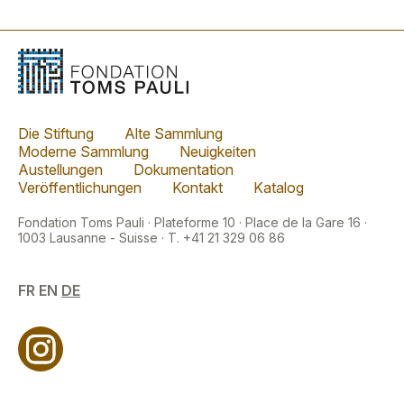
Die Stiftung
Alte Sammlung
Moderne Sammlung
Neuigkeiten
Austellungen
Dokumentation
Veröffentlichungen
Kontakt
Katalog
Fondation Toms Pauli · Plateforme 10 · Place de la Gare 16 ·
1003 Lausanne - Suisse · T. +41 21 329 06 86
FR
EN
DE