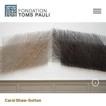
Carol Shaw-Sutton