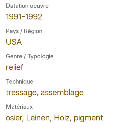
Datation oeuvre
1991-1992
Pays / Région
USA
Genre / Typologie
relief
Technique
tressage, assemblage
Matériaux
osier, Leinen, Holz, pigment