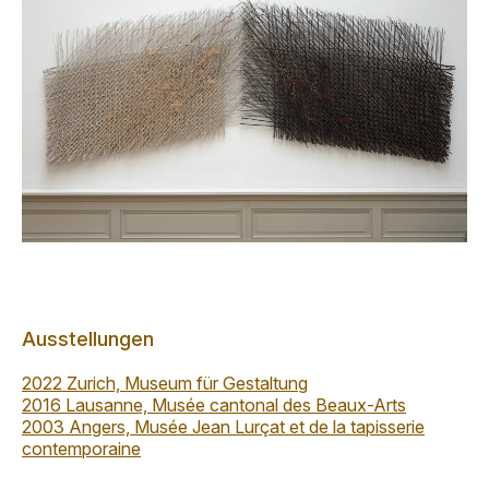
Ausstellungen
2022 Zurich, Museum für Gestaltung
2016 Lausanne, Musée cantonal des Beaux-Arts
2003 Angers, Musée Jean Lurçat et de la tapisserie
contemporaine