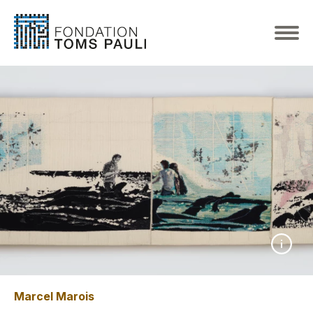
Marcel Marois