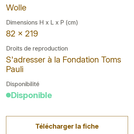
Wolle
Dimensions H x L x P (cm)
82 x 219
Droits de reproduction
S'adresser à la Fondation Toms
Pauli
Disponibilité
Disponible
Télécharger la fiche