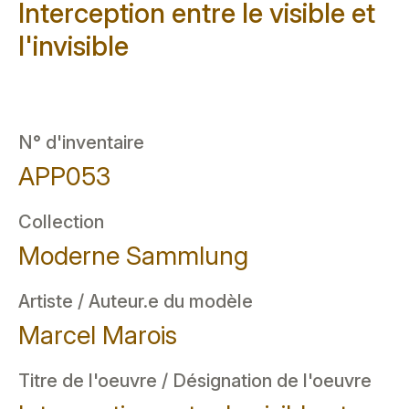
Interception entre le visible et
l'invisible
N° d'inventaire
APP053
Collection
Moderne Sammlung
Artiste / Auteur.e du modèle
Marcel Marois
Titre de l'oeuvre / Désignation de l'oeuvre