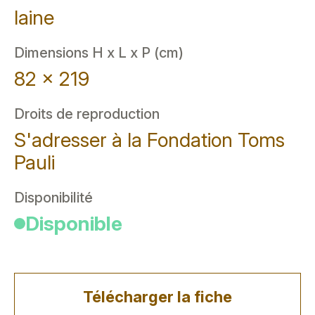
laine
Dimensions H x L x P (cm)
82 x 219
Droits de reproduction
S'adresser à la Fondation Toms
Pauli
Disponibilité
Disponible
Télécharger la fiche