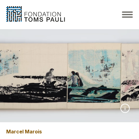
Marcel Marois