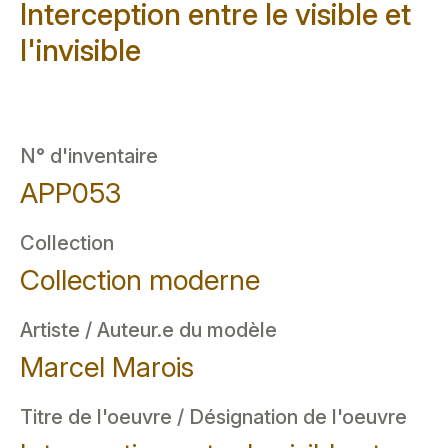
Interception entre le visible et
l'invisible
N° d'inventaire
APP053
Collection
Collection moderne
Artiste / Auteur.e du modèle
Marcel Marois
Titre de l'oeuvre / Désignation de l'oeuvre