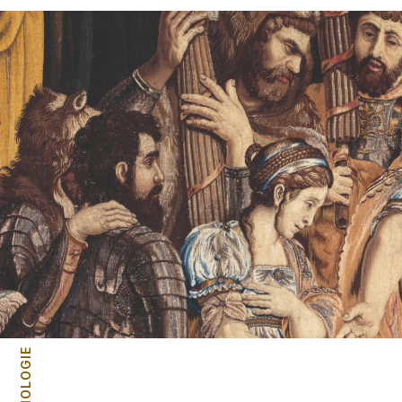
CHRONOLOGIE