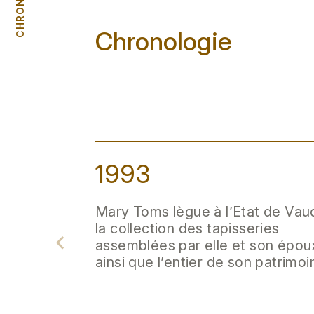
Chronologie
1993
Mary Toms lègue à l’Etat de Vau
la collection des tapisseries
assemblées par elle et son épou
ainsi que l’entier de son patrimoi