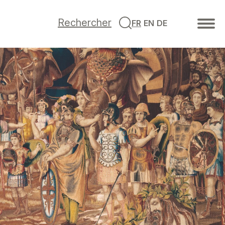
Rechercher
FR
EN
DE