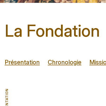
La Fondation
Présentation
Chronologie
Missi
PRÉSENTATION