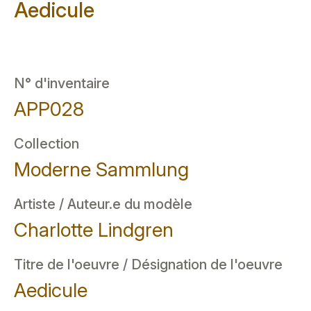
Aedicule
N° d'inventaire
APP028
Collection
Moderne Sammlung
Artiste / Auteur.e du modèle
Charlotte Lindgren
Titre de l'oeuvre / Désignation de l'oeuvre
Aedicule