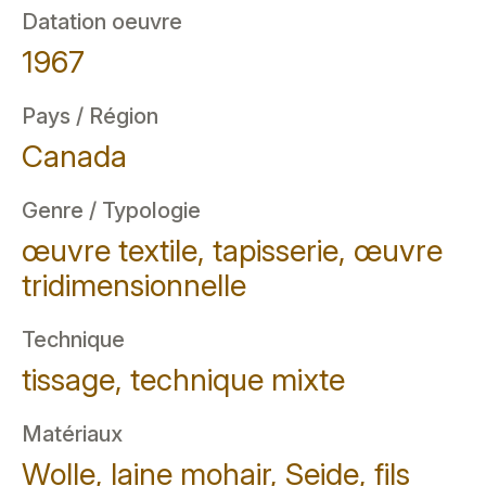
Datation oeuvre
1967
Pays / Région
Canada
Genre / Typologie
œuvre textile, tapisserie, œuvre
tridimensionnelle
Technique
tissage, technique mixte
Matériaux
Wolle, laine mohair, Seide, fils