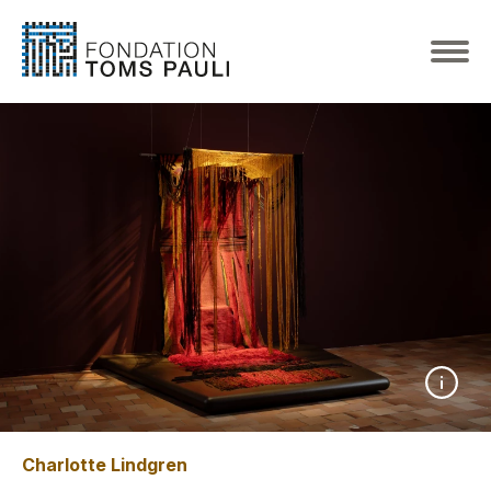
Charlotte Lindgren