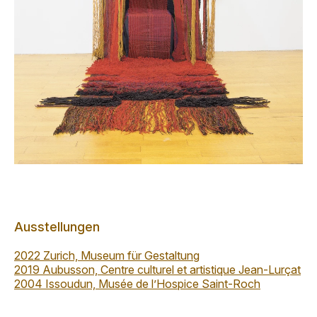
Ausstellungen
2022 Zurich, Museum für Gestaltung
2019 Aubusson, Centre culturel et artistique Jean-Lurçat
2004 Issoudun, Musée de l’Hospice Saint-Roch