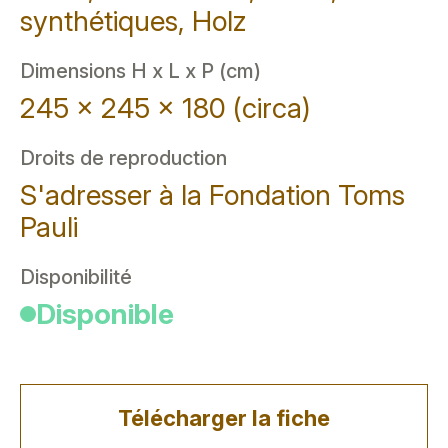
synthétiques, Holz
Dimensions H x L x P (cm)
245 x 245 x 180 (circa)
Droits de reproduction
S'adresser à la Fondation Toms
Pauli
Disponibilité
Disponible
Télécharger la fiche