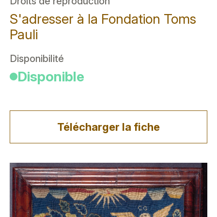
Droits de reproduction
S'adresser à la Fondation Toms
Pauli
Disponibilité
Disponible
Télécharger la fiche