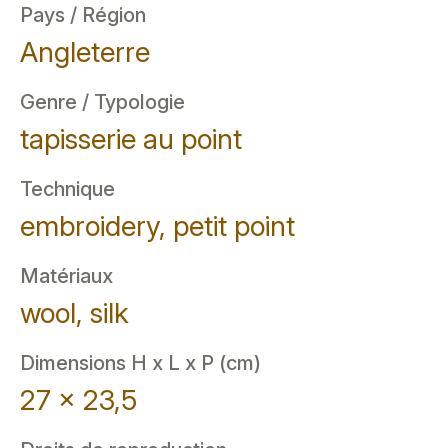
Pays / Région
Angleterre
Genre / Typologie
tapisserie au point
Technique
embroidery, petit point
Matériaux
wool, silk
Dimensions H x L x P (cm)
27 x 23,5