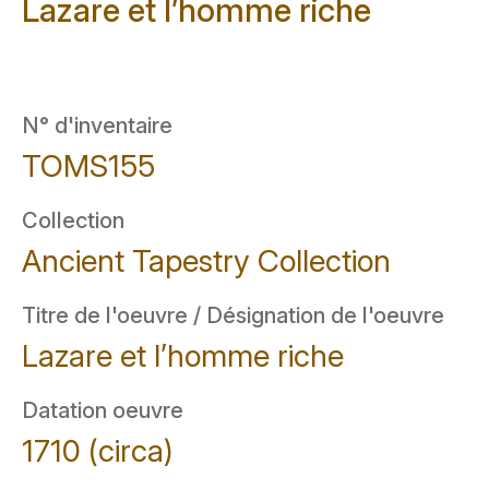
Lazare et l’homme riche
N° d'inventaire
TOMS155
Collection
Ancient Tapestry Collection
Titre de l'oeuvre / Désignation de l'oeuvre
Lazare et l’homme riche
Datation oeuvre
1710 (circa)