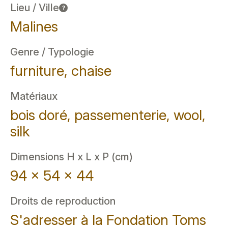
Lieu / Ville
?
Malines
Genre / Typologie
furniture, chaise
Matériaux
bois doré, passementerie, wool,
silk
Dimensions H x L x P (cm)
94 x 54 x 44
Droits de reproduction
S'adresser à la Fondation Toms