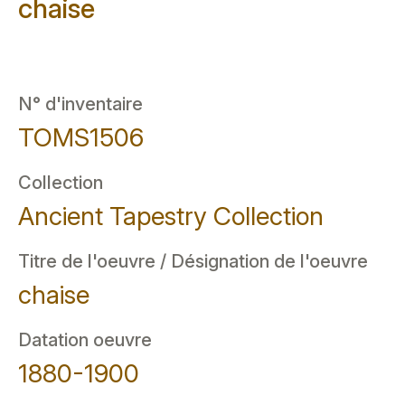
chaise
N° d'inventaire
TOMS1506
Collection
Ancient Tapestry Collection
Titre de l'oeuvre / Désignation de l'oeuvre
chaise
Datation oeuvre
1880-1900