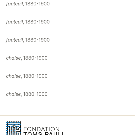
fauteuil
, 1880-1900
fauteuil
, 1880-1900
fauteuil
, 1880-1900
chaise
, 1880-1900
chaise
, 1880-1900
chaise
, 1880-1900