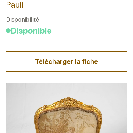
Pauli
Disponibilité
Disponible
Télécharger la fiche