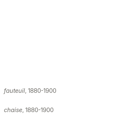
fauteuil
, 1880-1900
chaise
, 1880-1900