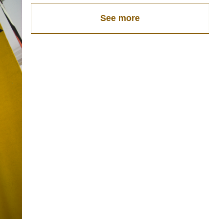
See more