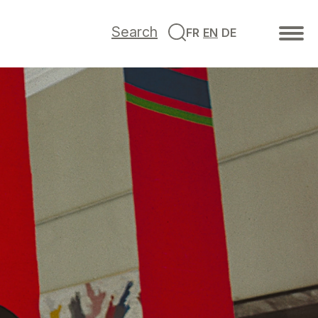
Search
FR
EN
DE