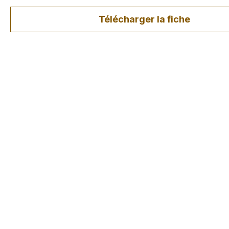
Télécharger la fiche