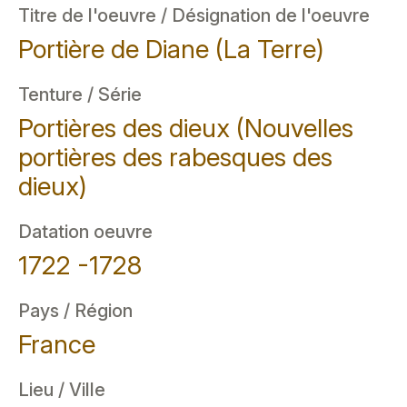
Titre de l'oeuvre / Désignation de l'oeuvre
Portière de Diane (La Terre)
Tenture / Série
Portières des dieux (Nouvelles
portières des rabesques des
dieux)
Datation oeuvre
1722 -1728
Pays / Région
France
Lieu / Ville