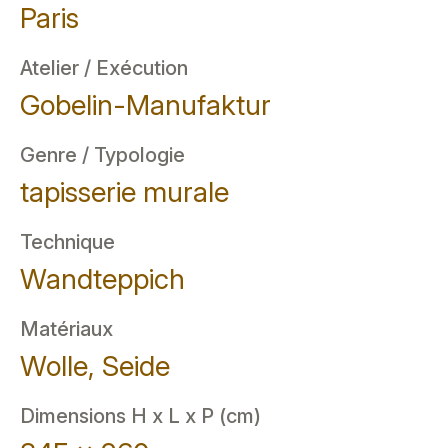
Paris
Atelier / Exécution
Gobelin-Manufaktur
Genre / Typologie
tapisserie murale
Technique
Wandteppich
Matériaux
Wolle, Seide
Dimensions H x L x P (cm)