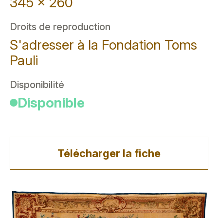
345 x 260
Droits de reproduction
S'adresser à la Fondation Toms
Pauli
Disponibilité
Disponible
Télécharger la fiche