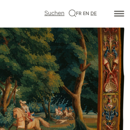
Suchen
FR
EN
DE