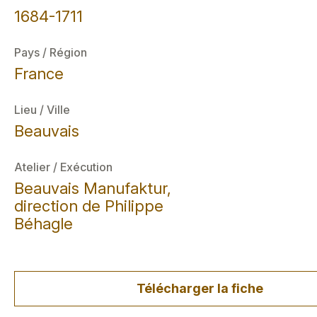
1684-1711
Pays / Région
France
Lieu / Ville
Beauvais
Atelier / Exécution
Beauvais Manufaktur,
direction de Philippe
Béhagle
Télécharger la fiche