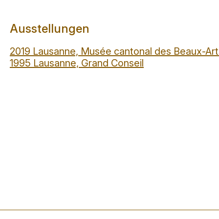
Ausstellungen
2019 Lausanne, Musée cantonal des Beaux-Art
1995 Lausanne, Grand Conseil