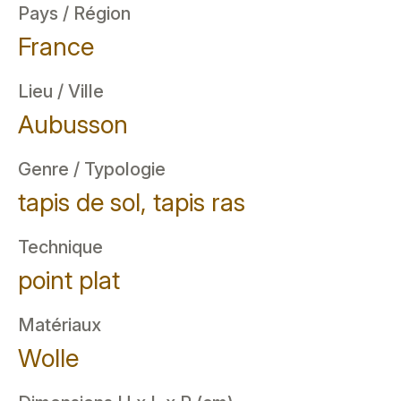
Pays / Région
France
Lieu / Ville
Aubusson
Genre / Typologie
tapis de sol, tapis ras
Technique
point plat
Matériaux
Wolle