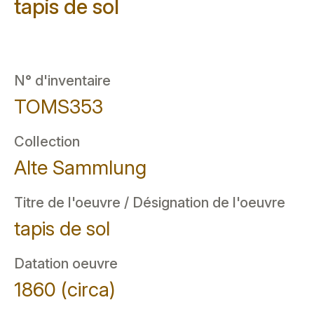
tapis de sol
N° d'inventaire
TOMS353
Collection
Alte Sammlung
Titre de l'oeuvre / Désignation de l'oeuvre
tapis de sol
Datation oeuvre
1860 (circa)