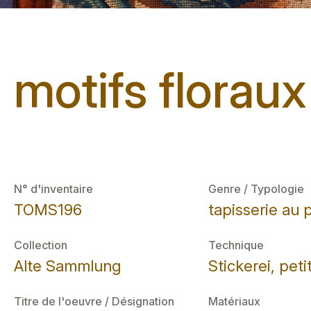
motifs floraux
N° d'inventaire
Genre / Typologie
TOMS196
tapisserie au 
Collection
Technique
Alte Sammlung
Stickerei, peti
Titre de l'oeuvre / Désignation
Matériaux