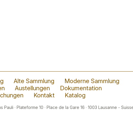
ng
Alte Sammlung
Moderne Sammlung
en
Austellungen
Dokumentation
lichungen
Kontakt
Katalog
 Pauli · Plateforme 10 · Place de la Gare 16 · 1003 Lausanne - Suisse