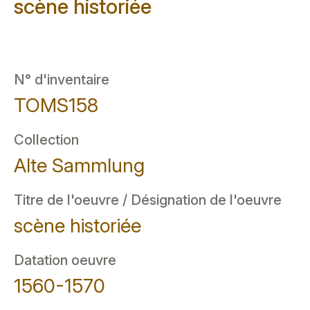
scène historiée
N° d'inventaire
TOMS158
Collection
Alte Sammlung
Titre de l'oeuvre / Désignation de l'oeuvre
scène historiée
Datation oeuvre
1560-1570