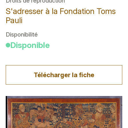
Droits de reproduction
S'adresser à la Fondation Toms
Pauli
Disponibilité
Disponible
Télécharger la fiche