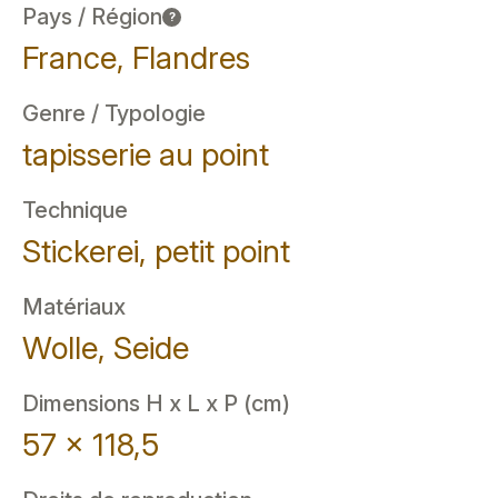
Pays / Région
?
France, Flandres
Genre / Typologie
tapisserie au point
Technique
Stickerei, petit point
Matériaux
Wolle, Seide
Dimensions H x L x P (cm)
57 x 118,5