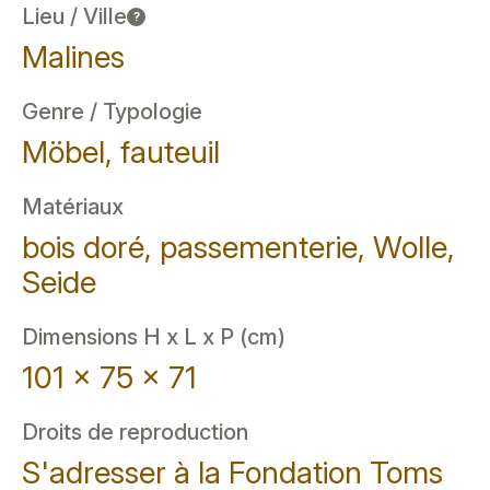
Lieu / Ville
?
Malines
Genre / Typologie
Möbel, fauteuil
Matériaux
bois doré, passementerie, Wolle,
Seide
Dimensions H x L x P (cm)
101 x 75 x 71
Droits de reproduction
S'adresser à la Fondation Toms