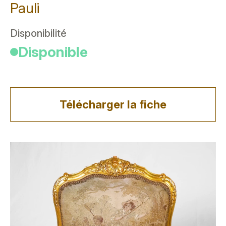
Pauli
Disponibilité
Disponible
Télécharger la fiche