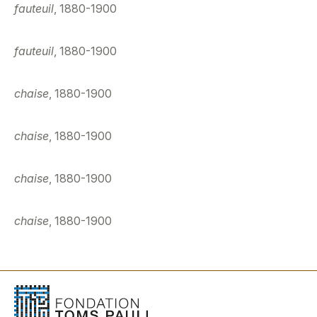
fauteuil
, 1880-1900
fauteuil
, 1880-1900
chaise
, 1880-1900
chaise
, 1880-1900
chaise
, 1880-1900
chaise
, 1880-1900