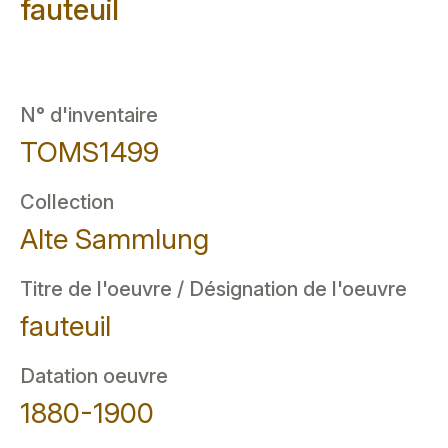
fauteuil
N° d'inventaire
TOMS1499
Collection
Alte Sammlung
Titre de l'oeuvre / Désignation de l'oeuvre
fauteuil
Datation oeuvre
1880-1900