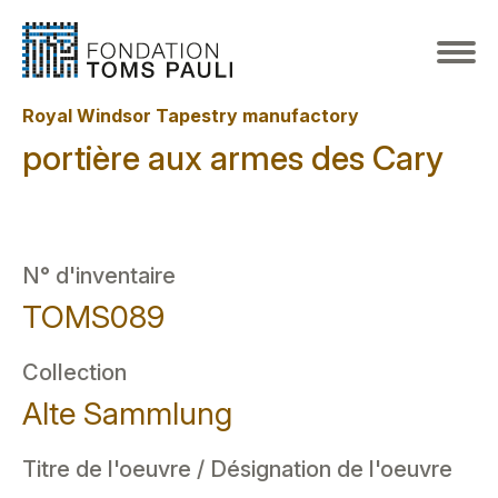
Royal Windsor Tapestry manufactory
portière aux armes des Cary
N° d'inventaire
TOMS089
Collection
Alte Sammlung
Titre de l'oeuvre / Désignation de l'oeuvre