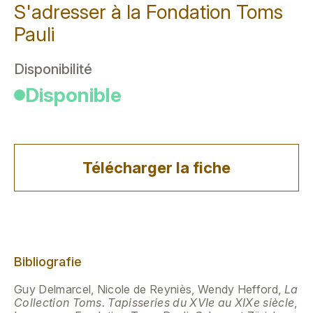
S'adresser à la Fondation Toms
Pauli
Disponibilité
Disponible
Télécharger la fiche
Bibliografie
Guy Delmarcel, Nicole de Reyniès, Wendy Hefford,
La
Collection Toms. Tapisseries du XVIe au XIXe siècle
,