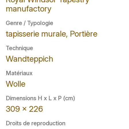
manufactory
Genre / Typologie
tapisserie murale, Portière
Technique
Wandteppich
Matériaux
Wolle
Dimensions H x L x P (cm)
309 x 226
Droits de reproduction