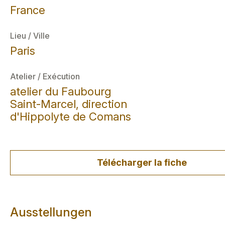
France
Lieu / Ville
Paris
Atelier / Exécution
atelier du Faubourg
Saint-Marcel, direction
d'Hippolyte de Comans
Télécharger la fiche
Ausstellungen