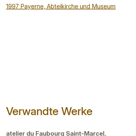
1997 Payerne, Abteikirche und Museum
Verwandte Werke
atelier du Faubourg Saint-Marcel,