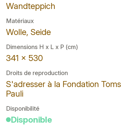
Wandteppich
Matériaux
Wolle, Seide
Dimensions H x L x P (cm)
341 x 530
Droits de reproduction
S'adresser à la Fondation Toms
Pauli
Disponibilité
Disponible