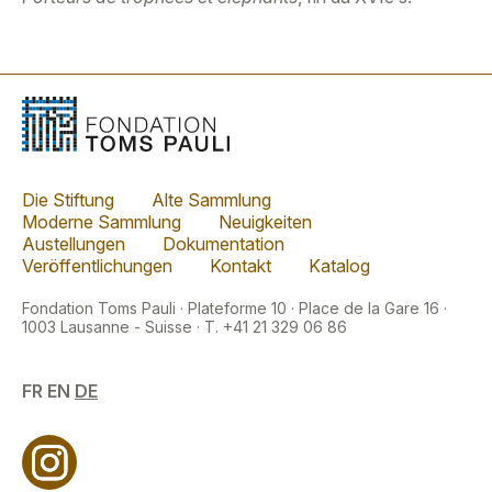
Die Stiftung
Alte Sammlung
Moderne Sammlung
Neuigkeiten
Austellungen
Dokumentation
Veröffentlichungen
Kontakt
Katalog
Fondation Toms Pauli · Plateforme 10 · Place de la Gare 16 ·
1003 Lausanne - Suisse · T. +41 21 329 06 86
FR
EN
DE