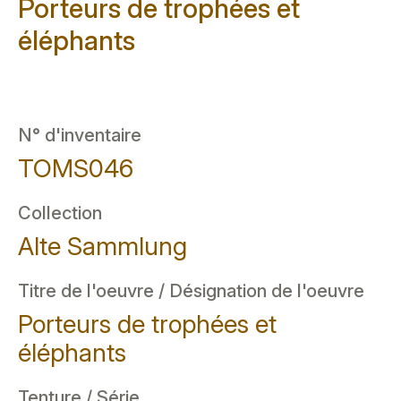
Porteurs de trophées et
éléphants
N° d'inventaire
TOMS046
Collection
Alte Sammlung
Titre de l'oeuvre / Désignation de l'oeuvre
Porteurs de trophées et
éléphants
Tenture / Série