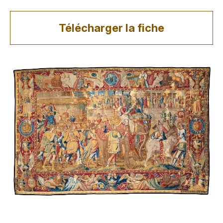
Télécharger la fiche