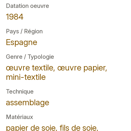
Datation oeuvre
1984
Pays / Région
Espagne
Genre / Typologie
œuvre textile, œuvre papier,
mini-textile
Technique
assemblage
Matériaux
papier de soie, fils de soie,