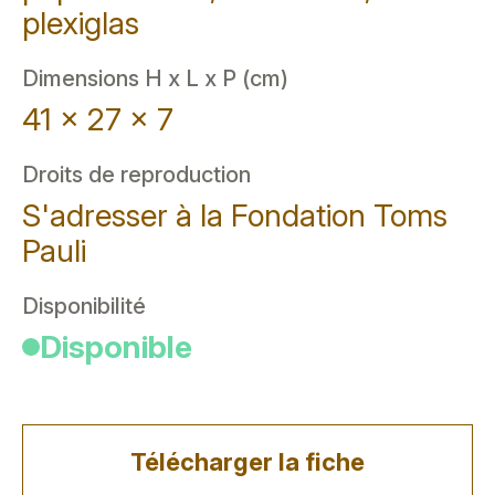
plexiglas
Dimensions H x L x P (cm)
41 x 27 x 7
Droits de reproduction
S'adresser à la Fondation Toms
Pauli
Disponibilité
Disponible
Télécharger la fiche