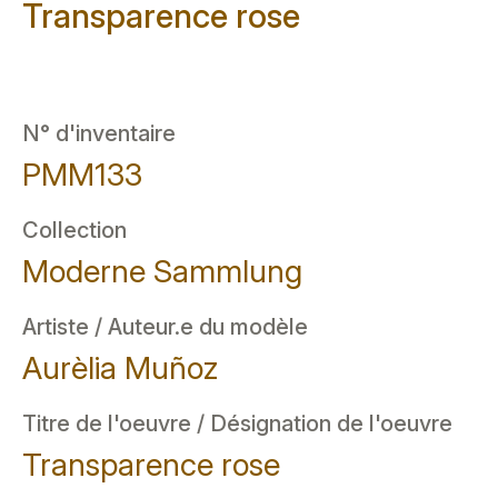
Transparence rose
N° d'inventaire
PMM133
Collection
Moderne Sammlung
Artiste / Auteur.e du modèle
Aurèlia Muñoz
Titre de l'oeuvre / Désignation de l'oeuvre
Transparence rose