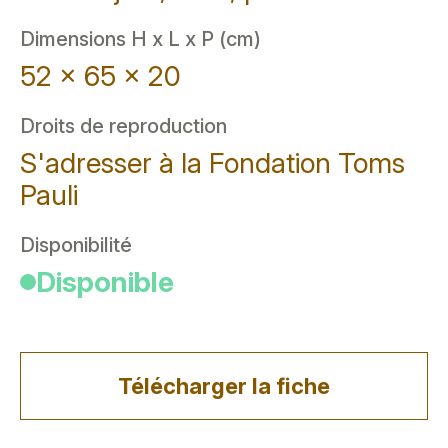
Dimensions H x L x P (cm)
52 x 65 x 20
Droits de reproduction
S'adresser à la Fondation Toms
Pauli
Disponibilité
Disponible
Télécharger la fiche