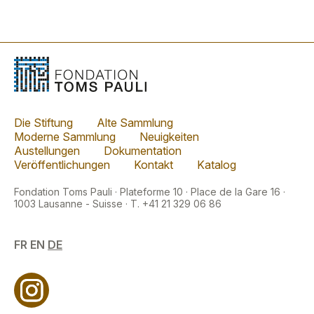
Die Stiftung
Alte Sammlung
Moderne Sammlung
Neuigkeiten
Austellungen
Dokumentation
Veröffentlichungen
Kontakt
Katalog
Fondation Toms Pauli · Plateforme 10 · Place de la Gare 16 ·
1003 Lausanne - Suisse · T. +41 21 329 06 86
FR
EN
DE