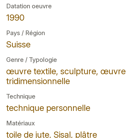
Datation oeuvre
1990
Pays / Région
Suisse
Genre / Typologie
œuvre textile, sculpture, œuvre
tridimensionnelle
Technique
technique personnelle
Matériaux
toile de jute, Sisal, plâtre