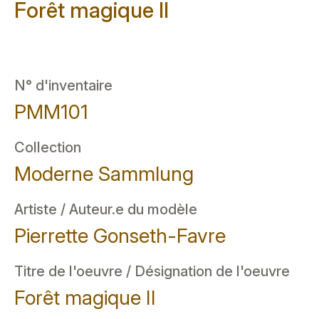
Forêt magique II
N° d'inventaire
PMM101
Collection
Moderne Sammlung
Artiste / Auteur.e du modèle
Pierrette Gonseth-Favre
Titre de l'oeuvre / Désignation de l'oeuvre
Forêt magique II