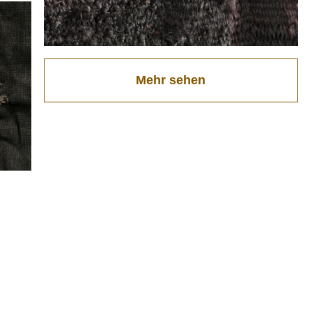
Mehr sehen