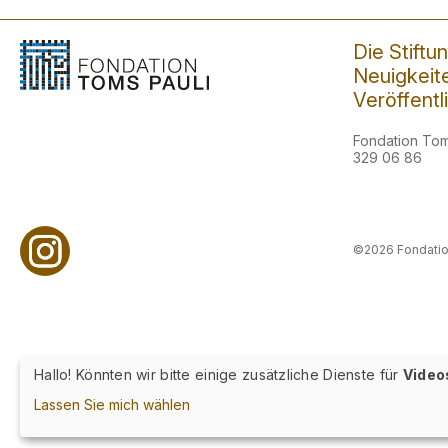
Die Stiftu
Neuigkeit
Veröffent
Fondation Toms
329 06 86
©2026 Fondatio
Hallo! Könnten wir bitte einige zusätzliche Dienste für
Video
Lassen Sie mich wählen