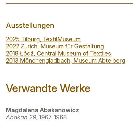
Ausstellungen
2025 Tilburg, TextilMuseum
2022 Zurich, Museum für Gestaltung
2018 Łódź, Central Museum of Textiles
2013 Mönchengladbach, Museum Abteiberg
Verwandte Werke
Magdalena Abakanowicz
Abakan 29
, 1967-1968