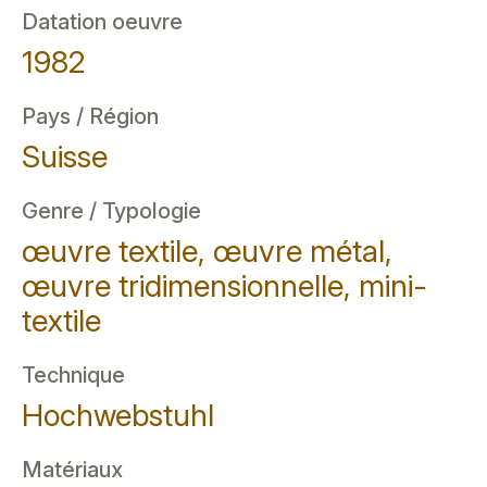
Datation oeuvre
1982
Pays / Région
Suisse
Genre / Typologie
œuvre textile, œuvre métal,
œuvre tridimensionnelle, mini-
textile
Technique
Hochwebstuhl
Matériaux