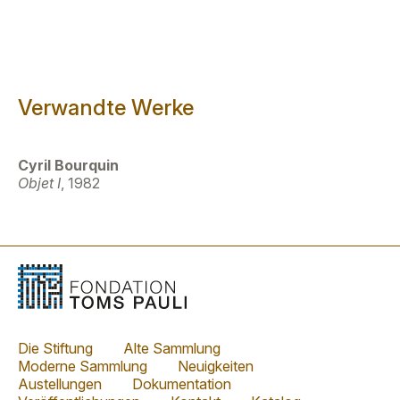
Verwandte Werke
Cyril Bourquin
Objet I
, 1982
Die Stiftung
Alte Sammlung
Moderne Sammlung
Neuigkeiten
Austellungen
Dokumentation