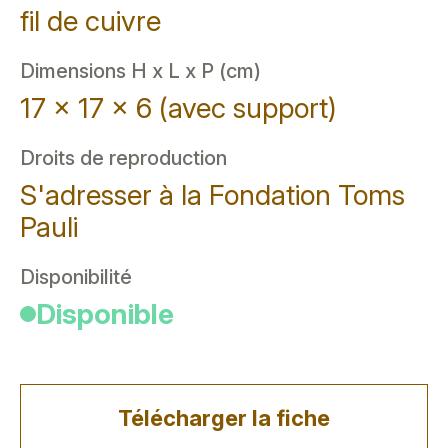
fil de cuivre
Dimensions H x L x P (cm)
17 x 17 x 6 (avec support)
Droits de reproduction
S'adresser à la Fondation Toms
Pauli
Disponibilité
Disponible
Télécharger la fiche