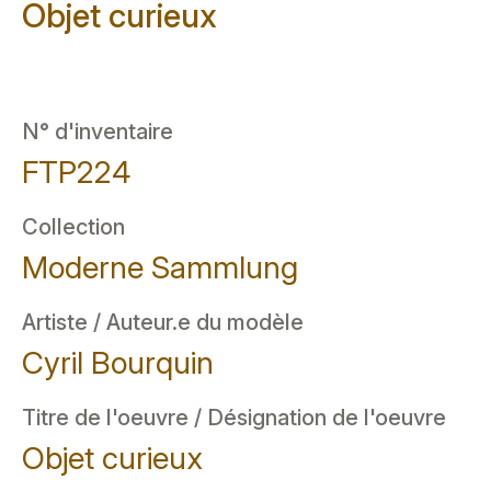
Objet curieux
N° d'inventaire
FTP224
Collection
Moderne Sammlung
Artiste / Auteur.e du modèle
Cyril Bourquin
Titre de l'oeuvre / Désignation de l'oeuvre
Objet curieux