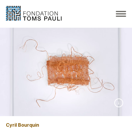
Cyril Bourquin