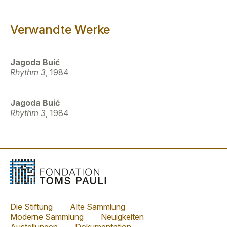
Verwandte Werke
Jagoda Buić
Rhythm 3
, 1984
Jagoda Buić
Rhythm 3
, 1984
Die Stiftung
Alte Sammlung
Moderne Sammlung
Neuigkeiten
Austellungen
Dokumentation