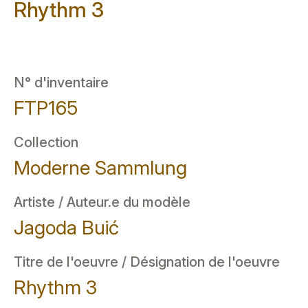
Rhythm 3
N° d'inventaire
FTP165
Collection
Moderne Sammlung
Artiste / Auteur.e du modèle
Jagoda Buić
Titre de l'oeuvre / Désignation de l'oeuvre
Rhythm 3