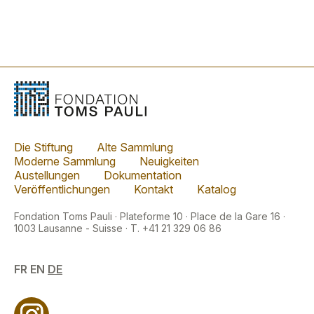
Die Stiftung
Alte Sammlung
Moderne Sammlung
Neuigkeiten
Austellungen
Dokumentation
Veröffentlichungen
Kontakt
Katalog
Fondation Toms Pauli · Plateforme 10 · Place de la Gare 16 ·
1003 Lausanne - Suisse · T. +41 21 329 06 86
FR
EN
DE