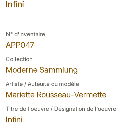
Infini
N° d'inventaire
APP047
Collection
Moderne Sammlung
Artiste / Auteur.e du modèle
Mariette Rousseau-Vermette
Titre de l'oeuvre / Désignation de l'oeuvre
Infini