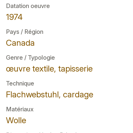
Datation oeuvre
1974
Pays / Région
Canada
Genre / Typologie
œuvre textile, tapisserie
Technique
Flachwebstuhl, cardage
Matériaux
Wolle