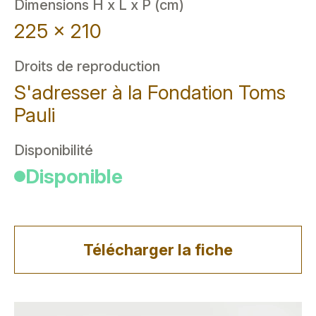
Dimensions H x L x P (cm)
225 x 210
Droits de reproduction
S'adresser à la Fondation Toms
Pauli
Disponibilité
Disponible
Télécharger la fiche