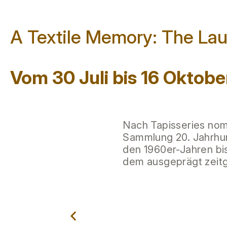
A Textile Memory: The Lau
Vom 30 Juli bis 16 Oktobe
Nach Tapisseries nom
Sammlung 20. Jahrhund
den 1960er-Jahren bi
dem ausgeprägt zeitg