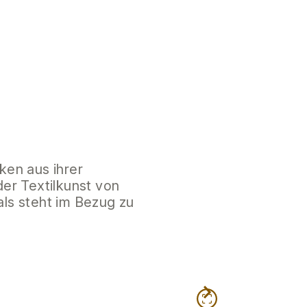
ken aus ihrer
er Textilkunst von
ls steht im Bezug zu