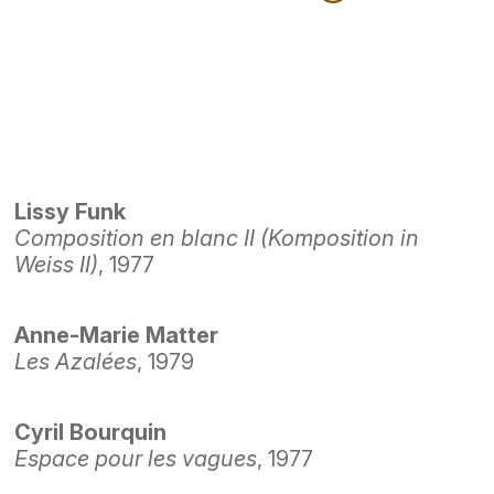
Lissy Funk
Composition en blanc II (Komposition in
Weiss II)
, 1977
Anne-Marie Matter
Les Azalées
, 1979
Cyril Bourquin
Espace pour les vagues
, 1977