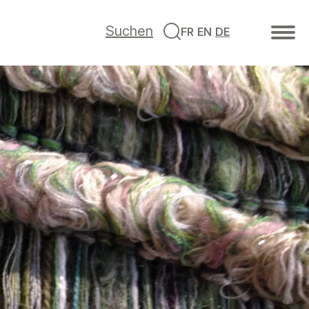
Suchen
FR
EN
DE