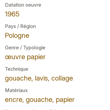
Datation oeuvre
1965
Pays / Région
Pologne
Genre / Typologie
œuvre papier
Technique
gouache, lavis, collage
Matériaux
encre, gouache, papier