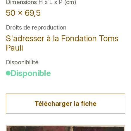
Dimensions H x L x P (cm)
50 x 69,5
Droits de reproduction
S'adresser à la Fondation Toms
Pauli
Disponibilité
Disponible
Télécharger la fiche