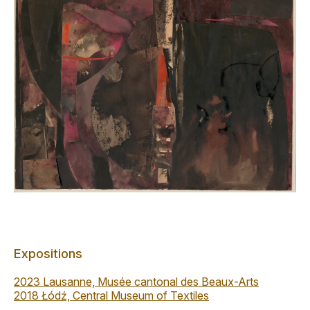
Expositions
2023 Lausanne, Musée cantonal des Beaux-Arts
2018 Łódź, Central Museum of Textiles