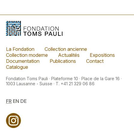
La Fondation
Collection ancienne
Collection moderne
Actualités
Expositions
Documentation
Publications
Contact
Catalogue
Fondation Toms Pauli · Plateforme 10 · Place de la Gare 16 ·
1003 Lausanne - Suisse · T. +41 21 329 06 86
FR
EN
DE