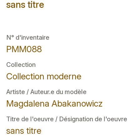
sans titre
N° d'inventaire
PMM088
Collection
Collection moderne
Artiste / Auteur.e du modèle
Magdalena Abakanowicz
Titre de l'oeuvre / Désignation de l'oeuvre
sans titre