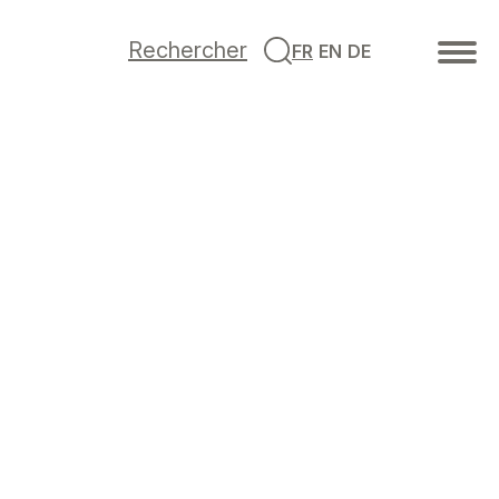
Rechercher
FR
EN
DE