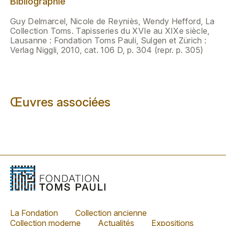
Bibliographie
Guy Delmarcel, Nicole de Reyniès, Wendy Hefford, La
Collection Toms. Tapisseries du XVIe au XIXe siècle,
Lausanne : Fondation Toms Pauli, Sulgen et Zürich :
Verlag Niggli, 2010, cat. 106 D, p. 304 (repr. p. 305)
Œuvres associées
La Fondation
Collection ancienne
Collection moderne
Actualités
Expositions