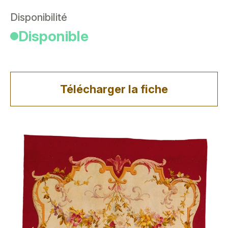
Disponibilité
Disponible
Télécharger la fiche