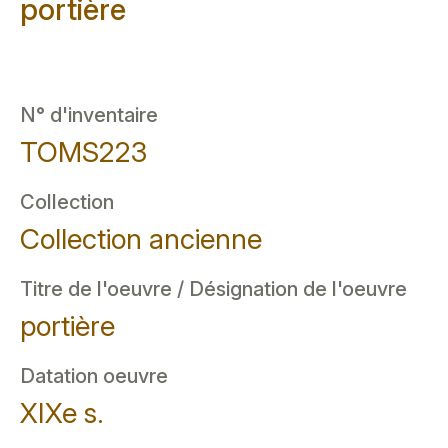
portière
N° d'inventaire
TOMS223
Collection
Collection ancienne
Titre de l'oeuvre / Désignation de l'oeuvre
portière
Datation oeuvre
XIXe s.