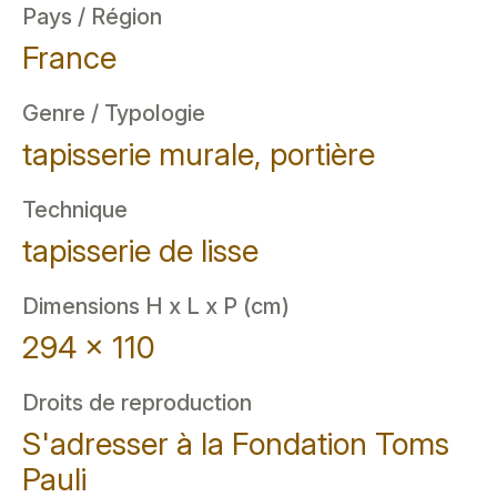
Pays / Région
France
Genre / Typologie
tapisserie murale, portière
Technique
tapisserie de lisse
Dimensions H x L x P (cm)
294 x 110
Droits de reproduction
S'adresser à la Fondation Toms
Pauli