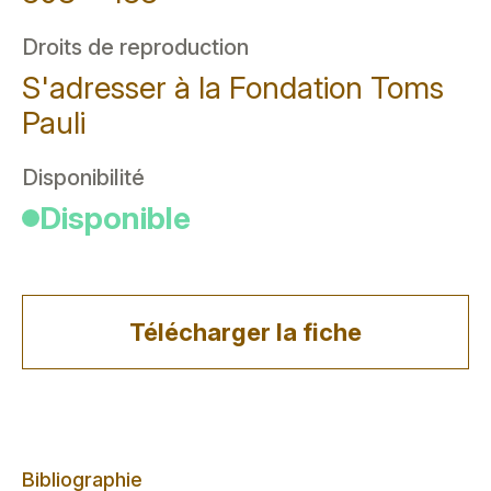
Droits de reproduction
S'adresser à la Fondation Toms
Pauli
Disponibilité
Disponible
Télécharger la fiche
Bibliographie