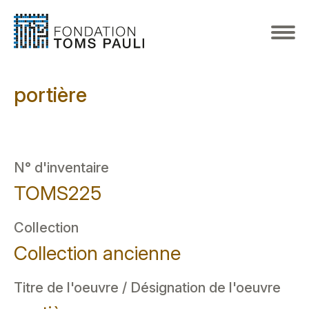
portière
N° d'inventaire
TOMS225
Collection
Collection ancienne
Titre de l'oeuvre / Désignation de l'oeuvre