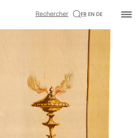
Rechercher
FR
EN
DE