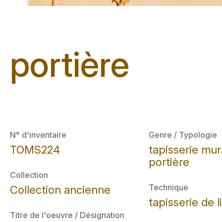
portière
N° d'inventaire
Genre / Typologie
TOMS224
tapisserie mur
portière
Collection
Technique
Collection ancienne
tapisserie de l
Titre de l'oeuvre / Désignation