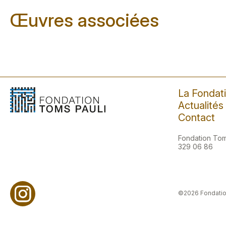
Œuvres associées
La Fondat
Actualités
Contact
Fondation Toms
329 06 86
©2026 Fondatio