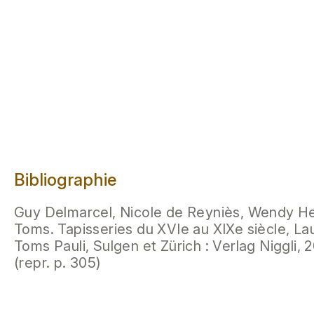
Bibliographie
Guy Delmarcel, Nicole de Reyniès, Wendy Hef
Toms. Tapisseries du XVIe au XIXe siècle, La
Toms Pauli, Sulgen et Zürich : Verlag Niggli, 2
(repr. p. 305)