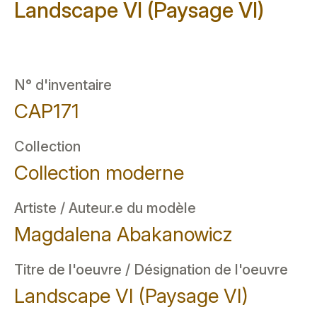
Landscape VI (Paysage VI)
N° d'inventaire
CAP171
Collection
Collection moderne
Artiste / Auteur.e du modèle
Magdalena Abakanowicz
Titre de l'oeuvre / Désignation de l'oeuvre
Landscape VI (Paysage VI)