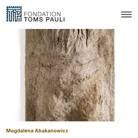
Magdalena Abakanowicz