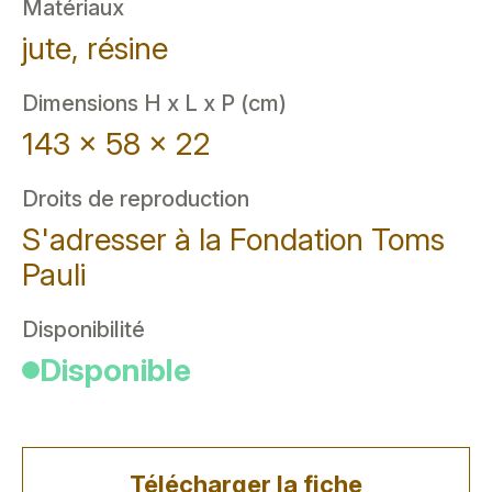
Matériaux
jute, résine
Dimensions H x L x P (cm)
143 x 58 x 22
Droits de reproduction
S'adresser à la Fondation Toms
Pauli
Disponibilité
Disponible
Télécharger la fiche