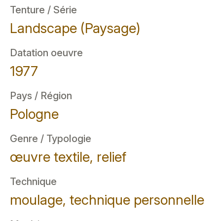
Tenture / Série
Landscape (Paysage)
Datation oeuvre
1977
Pays / Région
Pologne
Genre / Typologie
œuvre textile, relief
Technique
moulage, technique personnelle