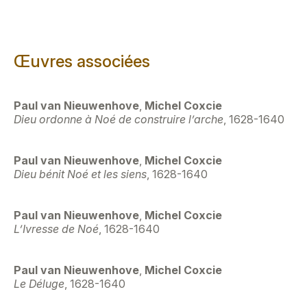
Œuvres associées
Paul van Nieuwenhove
,
Michel Coxcie
Dieu ordonne à Noé de construire l’arche
, 1628-1640
Paul van Nieuwenhove
,
Michel Coxcie
Dieu bénit Noé et les siens
, 1628-1640
Paul van Nieuwenhove
,
Michel Coxcie
L’Ivresse de Noé
, 1628-1640
Paul van Nieuwenhove
,
Michel Coxcie
Le Déluge
, 1628-1640