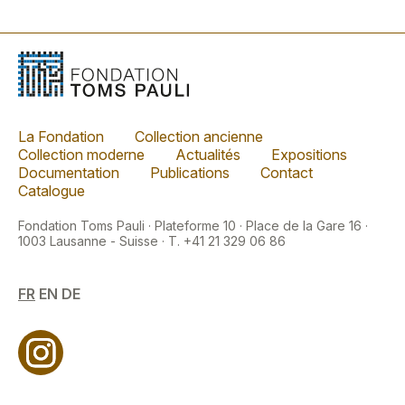
La Fondation
Collection ancienne
Collection moderne
Actualités
Expositions
Documentation
Publications
Contact
Catalogue
Fondation Toms Pauli · Plateforme 10 · Place de la Gare 16 ·
1003 Lausanne - Suisse · T. +41 21 329 06 86
FR
EN
DE