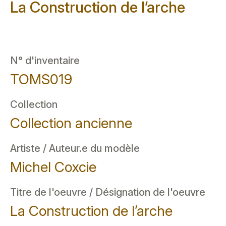
La Construction de l’arche
N° d'inventaire
TOMS019
Collection
Collection ancienne
Artiste / Auteur.e du modèle
Michel Coxcie
Titre de l'oeuvre / Désignation de l'oeuvre
La Construction de l’arche