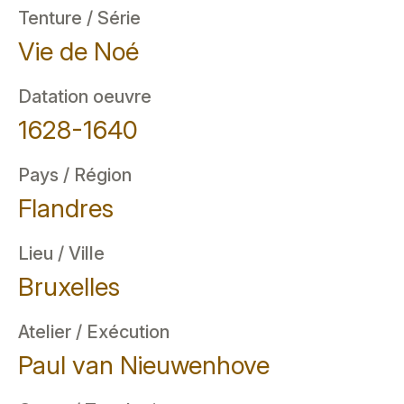
Tenture / Série
Vie de Noé
Datation oeuvre
1628-1640
Pays / Région
Flandres
Lieu / Ville
Bruxelles
Atelier / Exécution
Paul van Nieuwenhove