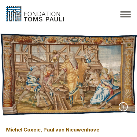
Michel Coxcie
,
Paul van Nieuwenhove