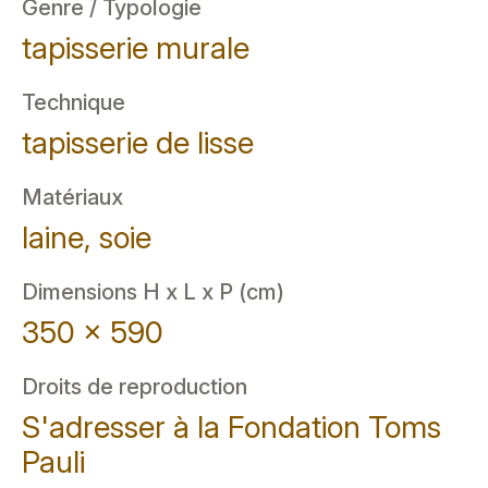
Genre / Typologie
tapisserie murale
Technique
tapisserie de lisse
Matériaux
laine, soie
Dimensions H x L x P (cm)
350 x 590
Droits de reproduction
S'adresser à la Fondation Toms
Pauli