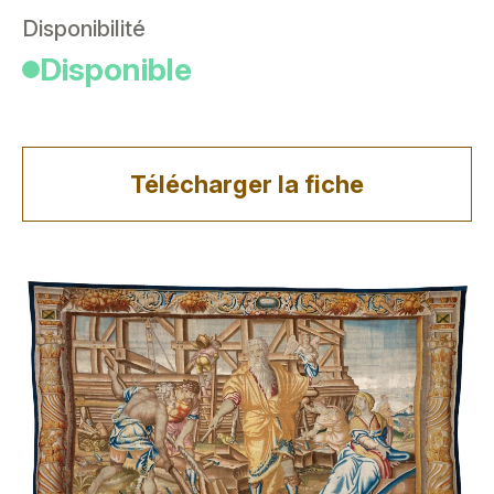
Disponibilité
Disponible
Télécharger la fiche