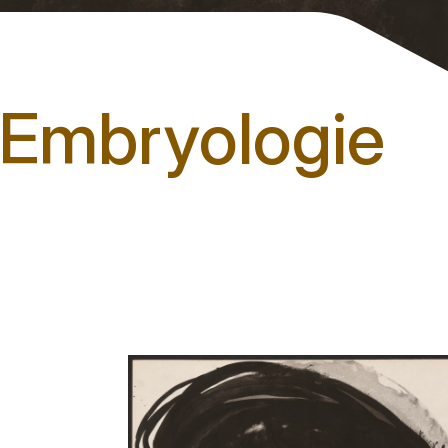
(Embryologie