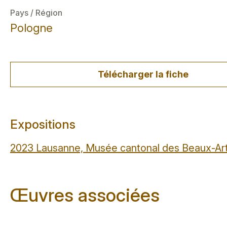
Pays / Région
Pologne
Télécharger la fiche
Expositions
2023 Lausanne, Musée cantonal des Beaux-Ar
Œuvres associées