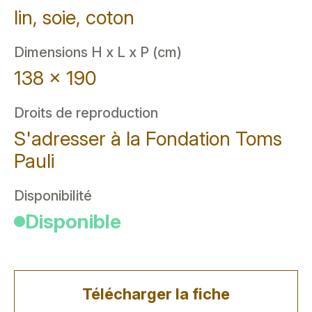
lin, soie, coton
Dimensions H x L x P (cm)
138 x 190
Droits de reproduction
S'adresser à la Fondation Toms
Pauli
Disponibilité
Disponible
Télécharger la fiche