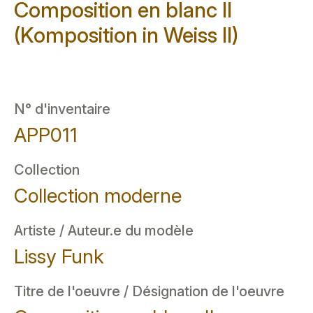
Composition en blanc II
(Komposition in Weiss II)
N° d'inventaire
APP011
Collection
Collection moderne
Artiste / Auteur.e du modèle
Lissy Funk
Titre de l'oeuvre / Désignation de l'oeuvre