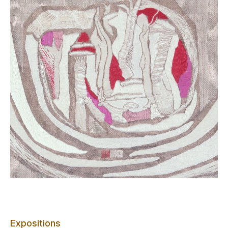
Expositions