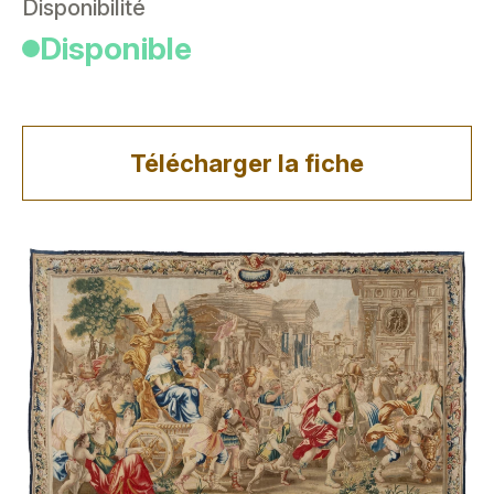
Disponibilité
Disponible
Télécharger la fiche