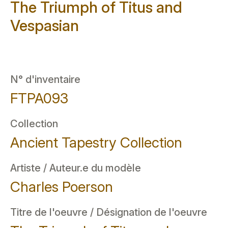
The Triumph of Titus and
Vespasian
N° d'inventaire
FTPA093
Collection
Ancient Tapestry Collection
Artiste / Auteur.e du modèle
Charles Poerson
Titre de l'oeuvre / Désignation de l'oeuvre