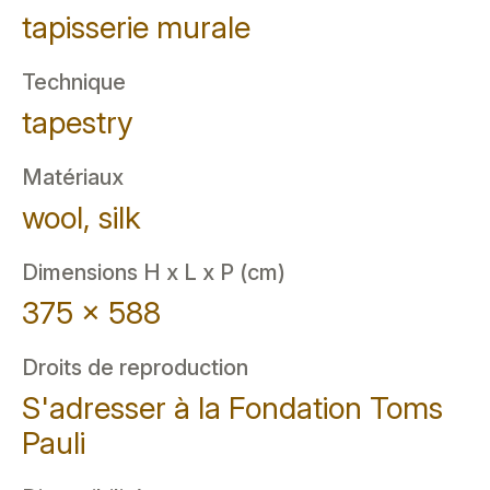
tapisserie murale
Technique
tapestry
Matériaux
wool, silk
Dimensions H x L x P (cm)
375 x 588
Droits de reproduction
S'adresser à la Fondation Toms
Pauli