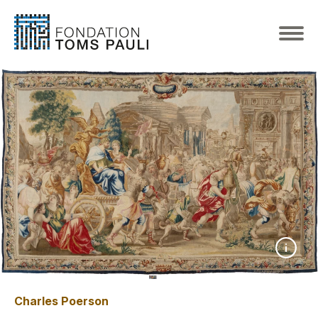
Charles Poerson