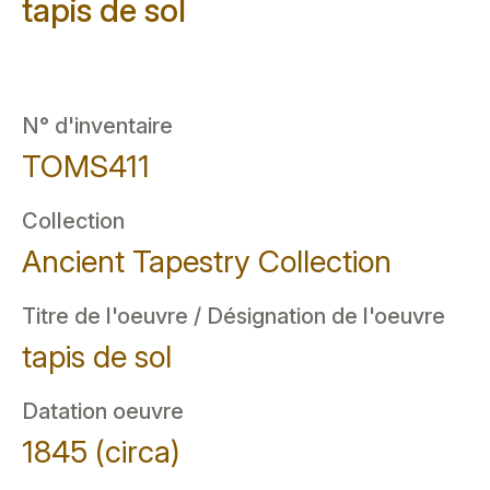
tapis de sol
N° d'inventaire
TOMS411
Collection
Ancient Tapestry Collection
Titre de l'oeuvre / Désignation de l'oeuvre
tapis de sol
Datation oeuvre
1845 (circa)