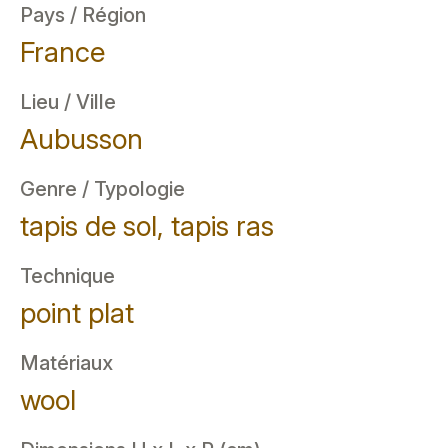
Pays / Région
France
Lieu / Ville
Aubusson
Genre / Typologie
tapis de sol, tapis ras
Technique
point plat
Matériaux
wool