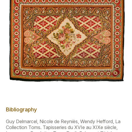
Bibliography
Guy Delmarcel, Nicole de Reyniès, Wendy Hefford, La
Collection Toms. Tapisseries du XVIe au XIXe siècle,