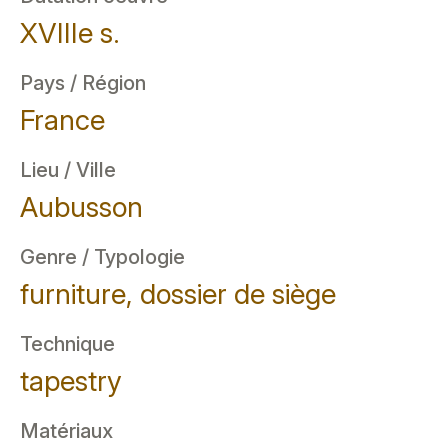
XVIIIe s.
Pays / Région
France
Lieu / Ville
Aubusson
Genre / Typologie
furniture, dossier de siège
Technique
tapestry
Matériaux