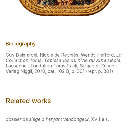
Bibliography
Guy Delmarcel, Nicole de Reyniès, Wendy Hefford,
La
Collection Toms. Tapisseries du XVIe au XIXe siècle
,
Lausanne : Fondation Toms Pauli, Sulgen et Zürich :
Verlag Niggli, 2010, cat. 102 B, p. 301 (repr. p. 301)
Related works
dossier de siège à l'enfant vendangeur
, XVIIIe s.