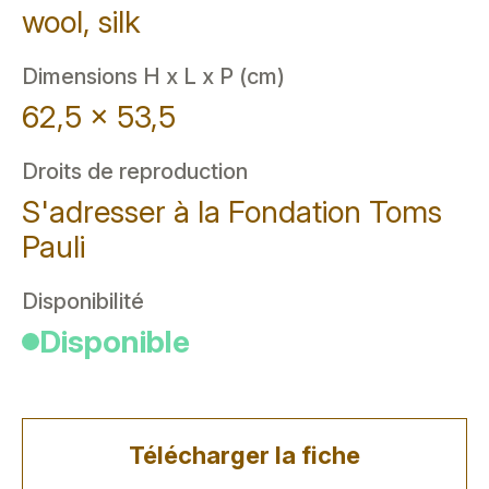
wool, silk
Dimensions H x L x P (cm)
62,5 x 53,5
Droits de reproduction
S'adresser à la Fondation Toms
Pauli
Disponibilité
Disponible
Télécharger la fiche