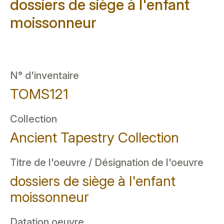
dossiers de siège à l'enfant
moissonneur
N° d'inventaire
TOMS121
Collection
Ancient Tapestry Collection
Titre de l'oeuvre / Désignation de l'oeuvre
dossiers de siège à l'enfant
moissonneur
Datation oeuvre